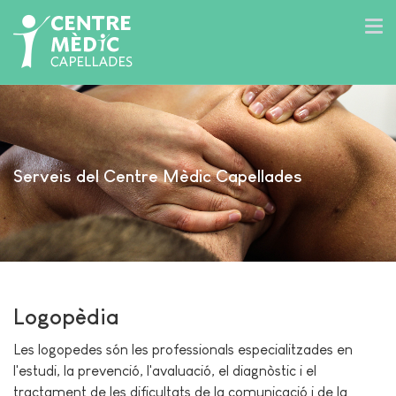
Serveis del Centre Mèdic Capellades
Logopèdia
Les logopedes són les professionals especialitzades en
l'estudi, la prevenció, l'avaluació, el diagnòstic i el
tractament de les dificultats de la comunicació i de la